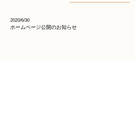
2020/6/30
ホームページ公開のお知らせ