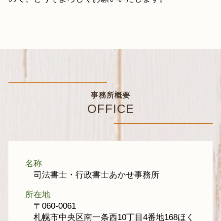
事務所概要
OFFICE
名称
司法書士・行政書士あかせ事務所
所在地
〒060-0061
札幌市中央区南一条西10丁目4番地168ほく