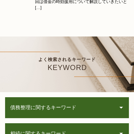
回は借金の時効援用について解説していきたいと
[…]
よく検索されるキーワード
KEYWORD
債務整理に関するキーワード
任意整理 再和解
相続に関するキーワード