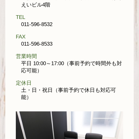
えいビル4階
TEL
011-596-8532
FAX
011-596-8533
営業時間
平日 10:00～17:00（事前予約で時間外も対
応可能）
定休日
土・日・祝日（事前予約で休日も対応可
能）