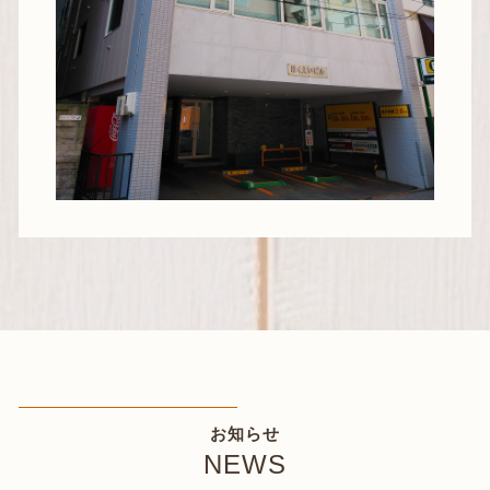
お知らせ
NEWS