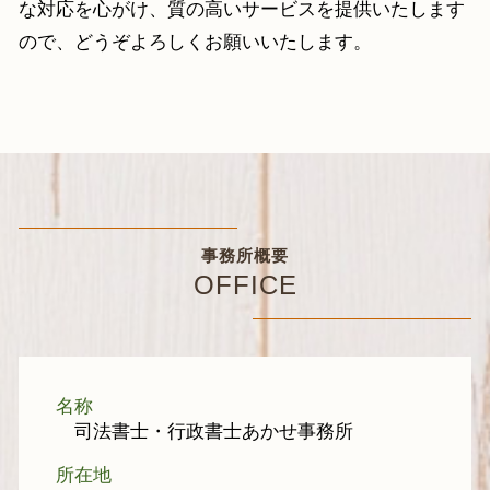
な対応を心がけ、質の高いサービスを提供いたします
ので、どうぞよろしくお願いいたします。
事務所概要
OFFICE
名称
司法書士・行政書士あかせ事務所
所在地