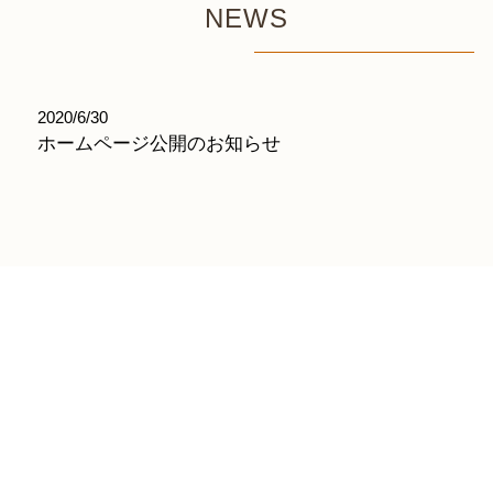
NEWS
2020/6/30
ホームページ公開のお知らせ