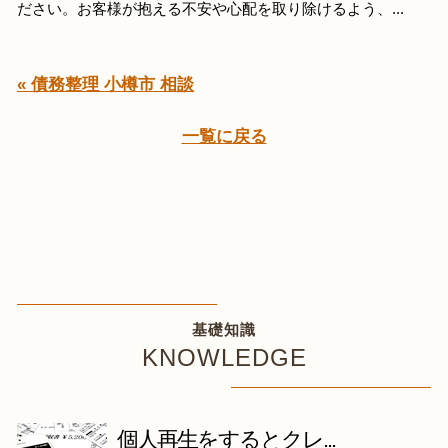
ださい。お客様が抱える不安や心配を取り除けるよう、...
« 債務整理 小樽市 相談
一覧に戻る
基礎知識
KNOWLEDGE
個人再生をするとクレ...