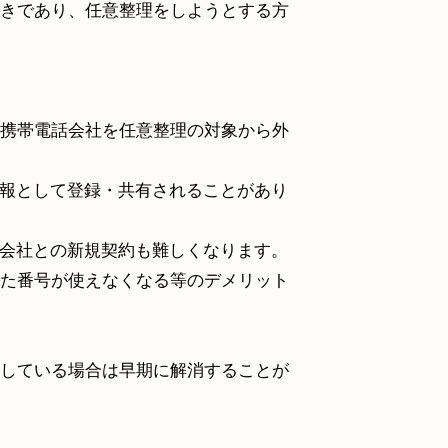
きであり、任意整理をしようとする方
携帯電話会社を任意整理の対象から外
報として登録・共有されることがあり
会社との新規契約も難しくなります。
た番号が使えなくなる等のデメリット
している場合は早期に解消することが