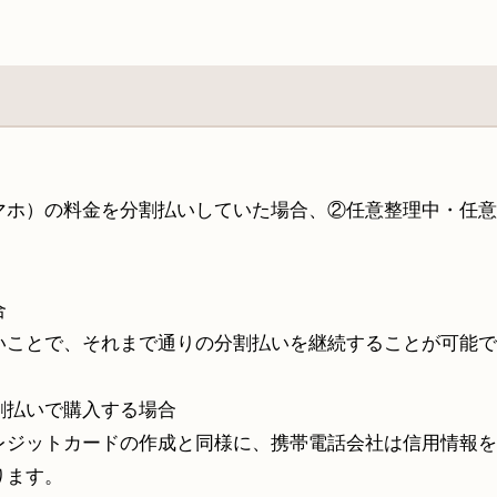
マホ）の料金を分割払いしていた場合、②任意整理中・任意
合
いことで、それまで通りの分割払いを継続することが可能で
割払いで購入する場合
レジットカードの作成と同様に、携帯電話会社は信用情報を
ります。