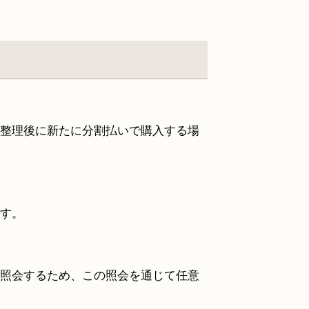
整理後に新たに分割払いで購入する場
す。
照会するため、この照会を通じて任意