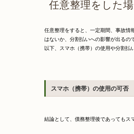
任意整理をした場
任意整理をすると、一定期間、事故情
はないか、分割払いへの影響が出るの
以下、スマホ（携帯）の使用や分割払
スマホ（携帯）の使用の可否
結論として、債務整理後であってもス