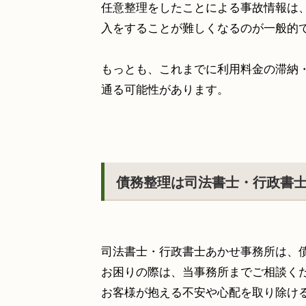
任意整理をしたことによる事故情報は
入をすることが難しくなるのが一般的
もっとも、これまでに利用料金の滞納
通る可能性があります。
債務整理は司法書士・行政書
司法書士・行政書士あかせ事務所は、
お困りの際は、当事務所までご相談く
お客様が抱える不安や心配を取り除け