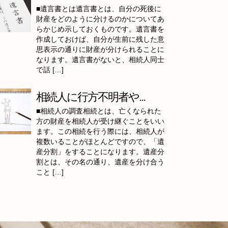
■遺言書とは遺言書とは、自分の死後に
財産をどのように分けるのかについてあ
らかじめ示しておくものです。遺言書を
作成しておけば、自分が生前に残した意
思表示の通りに財産が分けられることに
なります。遺言書がないと、相続人同士
で話 […]
相続人に行方不明者や...
■相続人の調査相続とは、亡くなられた
方の財産を相続人が受け継ぐことをいい
ます。この相続を行う際には、相続人が
複数いることがほとんどですので、「遺
産分割」をすることになります。遺産分
割とは、その名の通り、遺産を分け合う
こと […]