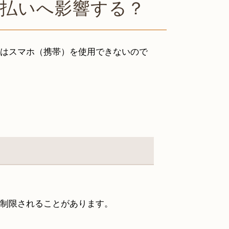
割払いへ影響する？
はスマホ（携帯）を使用できないので
制限されることがあります。