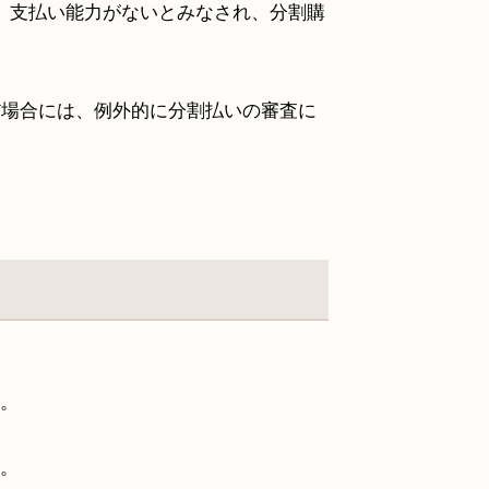
、支払い能力がないとみなされ、分割購
だ場合には、例外的に分割払いの審査に
。
。