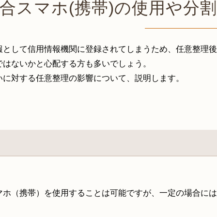
合スマホ(携帯)の使用や分
報として信用情報機関に登録されてしまうため、任意整理後
ではないかと心配する方も多いでしょう。
いに対する任意整理の影響について、説明します。
マホ（携帯）を使用することは可能ですが、一定の場合には