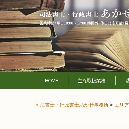
HOME
主な取扱業務
司法書士・行政書士あかせ事務所
>
エリア