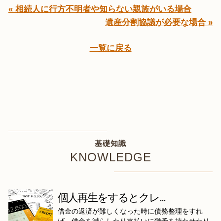
« 相続人に行方不明者や知らない親族がいる場合
遺産分割協議が必要な場合 »
一覧に戻る
基礎知識
KNOWLEDGE
個人再生をするとクレ...
借金の返済が難しくなった時に債務整理をすれ