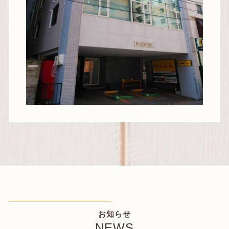
お知らせ
NEWS