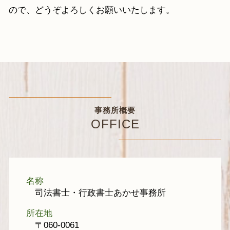
ので、どうぞよろしくお願いいたします。
事務所概要
OFFICE
名称
司法書士・行政書士あかせ事務所
所在地
〒060-0061