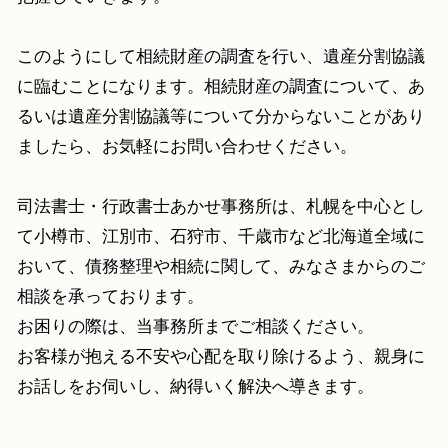
このようにして相続財産の調査を行い、遺産分割協議
に臨むことになります。相続財産の調査について、あ
るいは遺産分割協議等について分からないことがあり
ましたら、お気軽にお問い合わせください。
司法書士・行政書士あかせ事務所は、札幌を中心とし
て小樽市、江別市、石狩市、千歳市など北海道全域に
おいて、債務整理や相続に関して、みなさまからのご
相談を承っております。
お困りの際は、当事務所までご相談ください。
お客様が抱える不安や心配を取り除けるよう、親身に
お話しをお伺いし、納得いく解決へ導きます。