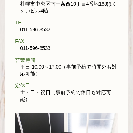
札幌市中央区南一条西10丁目4番地168ほく
えいビル4階
TEL
011-596-8532
FAX
011-596-8533
営業時間
平日 10:00～17:00（事前予約で時間外も対
応可能）
定休日
土・日・祝日（事前予約で休日も対応可
能）