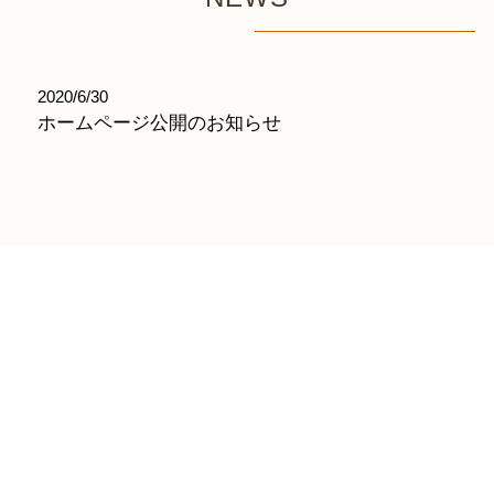
2020/6/30
ホームページ公開のお知らせ