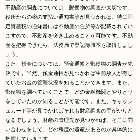
不動産の調査については、郵便物の調査が大切です。
役所からの税の支払い通知書等が見つかれば、特に固
定資産税の通知書には不動産の住所等が記載されてい
ますので、不動産を突き止めることが可能です。不動
産を把握できたら、法務局で登記簿謄本を取得しまし
ょう。
また、預金については、預金通帳と郵便物の調査が先
決です。当然、預金通帳が見つかれば生前故人が有し
ていたお金の管理状況を知ることができます。また、
郵便物を調べていくことで、どの金融機関とやりとり
をしていたのか知ることが可能です。また、キャッシ
ュカード等が見つかればそれも財産調査の手がかりと
なるでしょう。財産の管理先が見つかれば、そこに問
い合わせをして、どの程度の遺産があるのか具体的に
把握していきます。