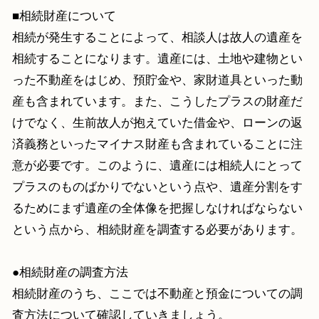
■相続財産について
相続が発生することによって、相談人は故人の遺産を
相続することになります。遺産には、土地や建物とい
った不動産をはじめ、預貯金や、家財道具といった動
産も含まれています。また、こうしたプラスの財産だ
けでなく、生前故人が抱えていた借金や、ローンの返
済義務といったマイナス財産も含まれていることに注
意が必要です。このように、遺産には相続人にとって
プラスのものばかりでないという点や、遺産分割をす
るためにまず遺産の全体像を把握しなければならない
という点から、相続財産を調査する必要があります。
●相続財産の調査方法
相続財産のうち、ここでは不動産と預金についての調
査方法について確認していきましょう。