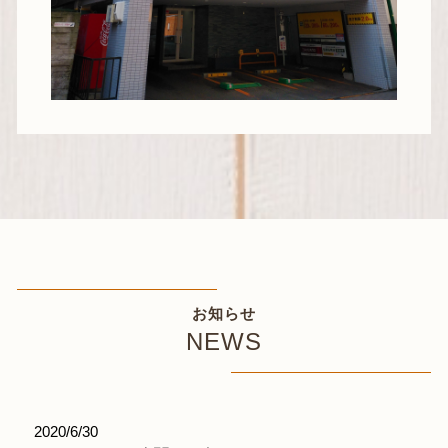
お知らせ
NEWS
2020/6/30