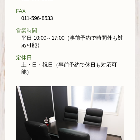
FAX
011-596-8533
営業時間
平日 10:00～17:00（事前予約で時間外も対
応可能）
定休日
土・日・祝日（事前予約で休日も対応可
能）