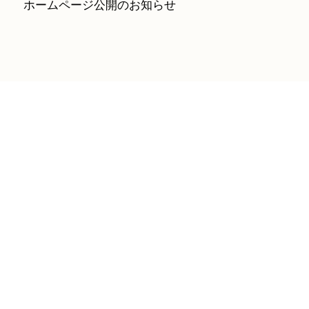
ホームページ公開のお知らせ