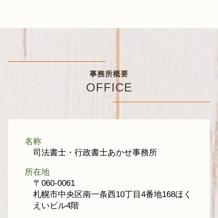
事務所概要
OFFICE
名称
司法書士・行政書士あかせ事務所
所在地
〒060-0061
札幌市中央区南一条西10丁目4番地168ほく
えいビル4階