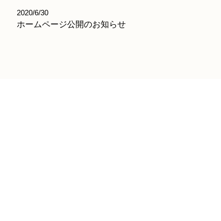
2020/6/30
ホームページ公開のお知らせ