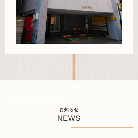
お知らせ
NEWS