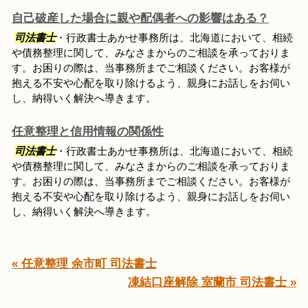
自己破産した場合に親や配偶者への影響はある？
司法書士
・行政書士あかせ事務所は、北海道において、相続
や債務整理に関して、みなさまからのご相談を承っておりま
す。お困りの際は、当事務所までご相談ください。お客様が
抱える不安や心配を取り除けるよう、親身にお話しをお伺い
し、納得いく解決へ導きます。
任意整理と信用情報の関係性
司法書士
・行政書士あかせ事務所は、北海道において、相続
や債務整理に関して、みなさまからのご相談を承っておりま
す。お困りの際は、当事務所までご相談ください。お客様が
抱える不安や心配を取り除けるよう、親身にお話しをお伺い
し、納得いく解決へ導きます。
« 任意整理 余市町 司法書士
凍結口座解除 室蘭市 司法書士 »