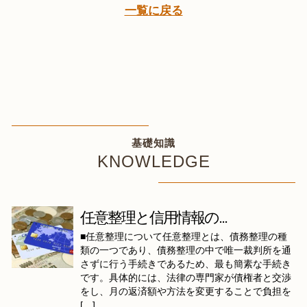
一覧に戻る
基礎知識
KNOWLEDGE
任意整理と信用情報の...
■任意整理について任意整理とは、債務整理の種
類の一つであり、債務整理の中で唯一裁判所を通
さずに行う手続きであるため、最も簡素な手続き
です。具体的には、法律の専門家が債権者と交渉
をし、月の返済額や方法を変更することで負担を
[…]