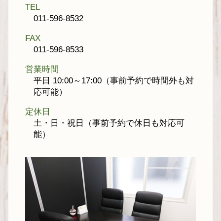
TEL
011-596-8532
FAX
011-596-8533
営業時間
平日 10:00～17:00（事前予約で時間外も対
応可能）
定休日
土・日・祝日（事前予約で休日も対応可
能）